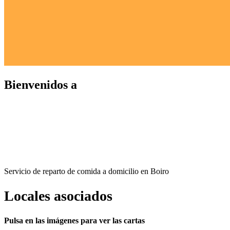
Bienvenidos a
Servicio de reparto de comida a domicilio en Boiro
Locales asociados
Pulsa en las imágenes para ver las cartas