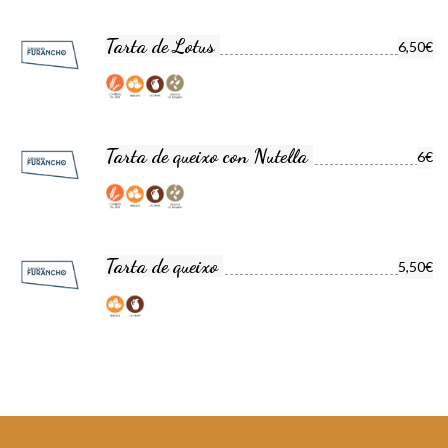
Tarta de Lotus
6,50€
Tarta de queixo con Nutella
6€
Tarta de queixo
5,50€